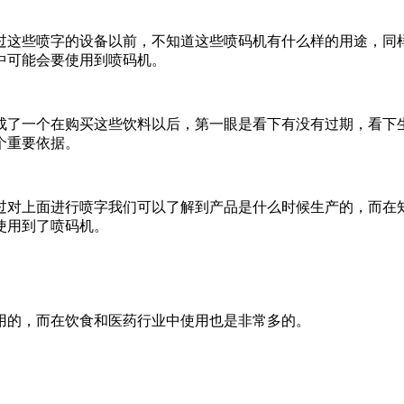
过这些喷字的设备以前，不知道这些喷码机有什么样的用途，同
中可能会要使用到喷码机。
成了一个在购买这些饮料以后，第一眼是看下有没有过期，看下
个重要依据。
过对上面进行喷字我们可以了解到产品是什么时候生产的，而在
使用到了喷码机。
用的，而在饮食和医药行业中使用也是非常多的。