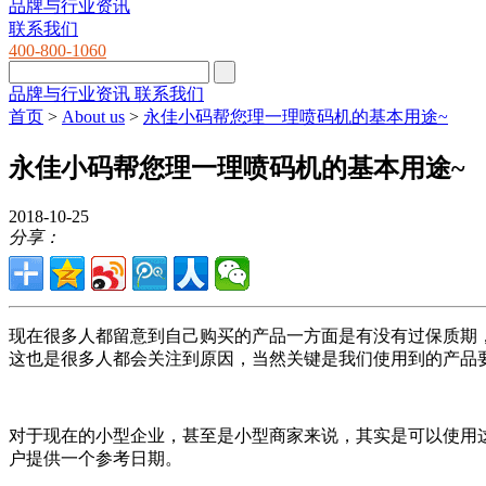
品牌与行业资讯
联系我们
400-800-1060
品牌与行业资讯
联系我们
首页
>
About us
>
永佳小码帮您理一理喷码机的基本用途~
永佳小码帮您理一理喷码机的基本用途~
2018-10-25
分享：
现在很多人都留意到自己购买的产品一方面是有没有过保质期
这也是很多人都会关注到原因，当然关键是我们使用到的产品
对于现在的小型企业，甚至是小型商家来说，其实是可以使用
户提供一个参考日期。