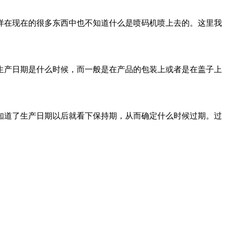
样在现在的很多东西中也不知道什么是喷码机喷上去的。这里我
生产日期是什么时候，而一般是在产品的包装上或者是在盖子上
知道了生产日期以后就看下保持期，从而确定什么时候过期。过