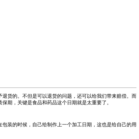
予退货的。不但是可以退货的问题，还可以给我们带来赔偿。而
质保期，关键是食品和药品这个日期就是太重要了。
在包装的时候，自己给制作上一个加工日期，这也是给自己的用