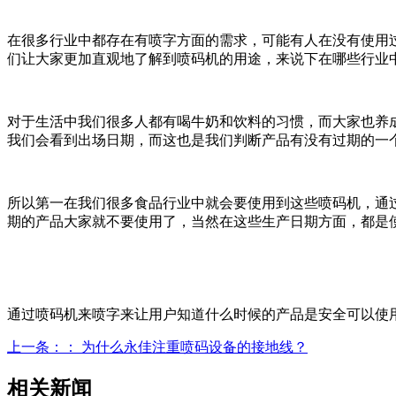
在很多行业中都存在有喷字方面的需求，可能有人在没有使用
们让大家更加直观地了解到喷码机的用途，来说下在哪些行业
对于生活中我们很多人都有喝牛奶和饮料的习惯，而大家也养
我们会看到出场日期，而这也是我们判断产品有没有过期的一
所以第一在我们很多食品行业中就会要使用到这些喷码机，通
期的产品大家就不要使用了，当然在这些生产日期方面，都是
通过喷码机来喷字来让用户知道什么时候的产品是安全可以使
上一条：
： 为什么永佳注重喷码设备的接地线？
相关新闻