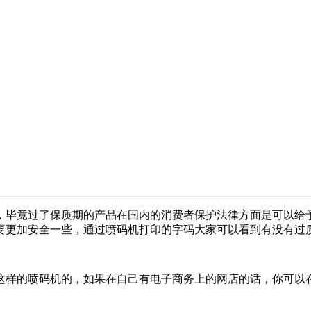
，毕竟过了保质期的产品在国内的消费者保护法律方面是可以给
要更加安全一些，通过喷码机打印的字码大家可以看到有没有过
这样的喷码机的，如果在自己有电子商务上的网店的话，你可以