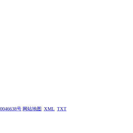
0046638号
网站地图
XML
TXT